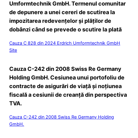
Umformtechnik GmbH. Termenul comunitar
de depunere a unei cereri de scutirea la
impozitarea redevențelor și plăților de
dobânzi când se prevede o scutire la plată
Cauza C 828 din 2024 Erdrich Umformtechnik GmbH
Site
Cauza C-242 din 2008 Swiss Re Germany
Holding GmbH. Cesiunea unui portofoliu de
contracte de asigurări de viață și noțiunea
fiscală a cesiunii de creanță din perspectiva
TVA.
Cauza C-242 din 2008 Swiss Re Germany Holding
GmbH.