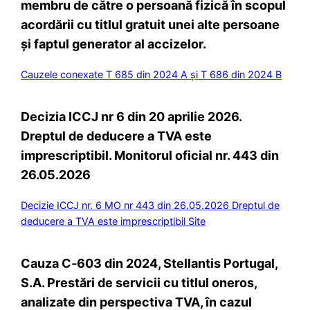
membru de către o persoană fizică în scopul
acordării cu titlul gratuit unei alte persoane
și faptul generator al accizelor.
Cauzele conexate T 685 din 2024 A și T 686 din 2024 B
Decizia ICCJ nr 6 din 20 aprilie 2026.
Dreptul de deducere a TVA este
imprescriptibil. Monitorul oficial nr. 443 din
26.05.2026
Decizie ICCJ nr. 6 MO nr 443 din 26.05.2026 Dreptul de
deducere a TVA este imprescriptibil Site
Cauza C‑603 din 2024, Stellantis Portugal,
S.A. Prestări de servicii cu titlul oneros,
analizate din perspectiva TVA, în cazul