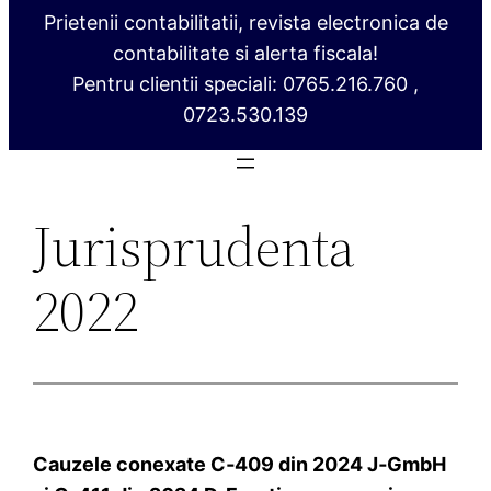
Prietenii contabilitatii, revista electronica de
contabilitate si alerta fiscala!
Pentru clientii speciali: 0765.216.760 ,
0723.530.139
Jurisprudenta
2022
Cauzele conexate C‑409 din 2024 J‑GmbH