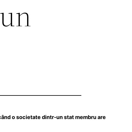
 un
când o societate dintr-un stat membru are