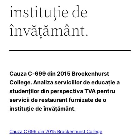
instituție de
învățământ.
Cauza C‑699 din 2015 Brockenhurst
College. Analiza serviciilor de educație a
studenților din perspectiva TVA pentru
servicii de restaurant furnizate de o
instituție de învățământ.
Cauza C 699 din 2015 Brockenhurst College