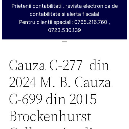
Prietenii contabilitatii, revista electronica de
contabilitate si alerta fiscala!
Pentru clientii speciali: 0765.216.760 ,
0723.530.139
Cauza C‑277 din
2024 M. B. Cauza
C‑699 din 2015
Brockenhurst