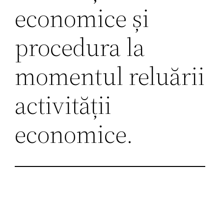
economice și
procedura la
momentul reluării
activității
economice.