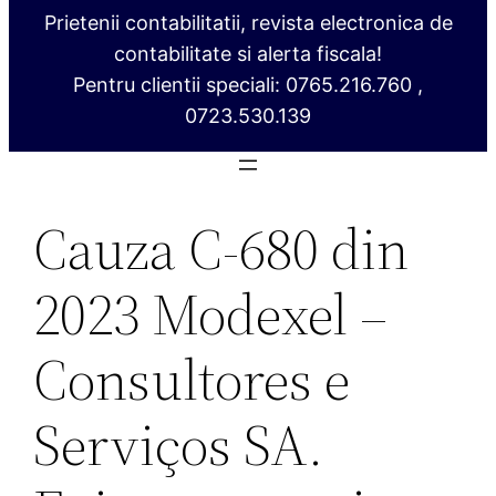
Prietenii contabilitatii, revista electronica de
contabilitate si alerta fiscala!
Pentru clientii speciali: 0765.216.760 ,
0723.530.139
Cauza C‑680 din
2023 Modexel –
Consultores e
Serviços SA.