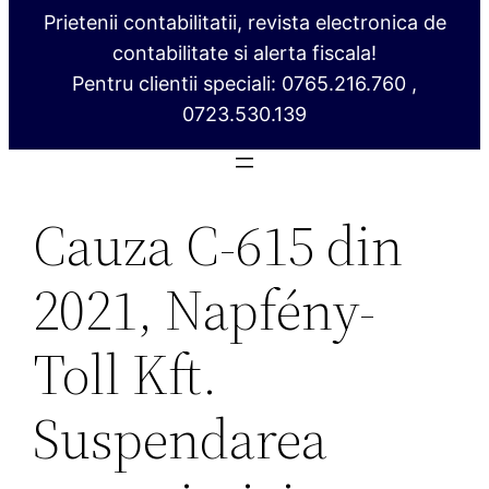
Prietenii contabilitatii, revista electronica de
contabilitate si alerta fiscala!
Pentru clientii speciali: 0765.216.760 ,
0723.530.139
Cauza C-615 din
2021, Napfény-
Toll Kft.
Suspendarea