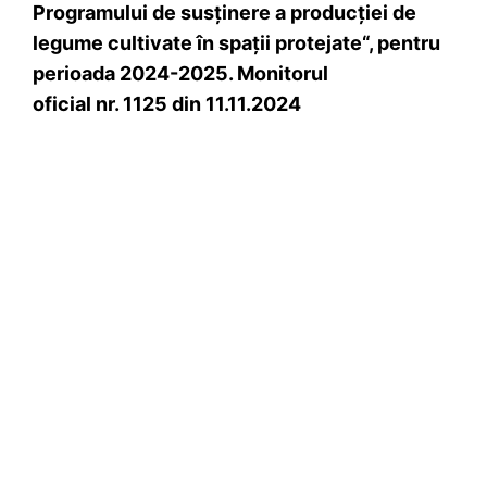
Programului de susţinere a producţiei de
legume cultivate în spaţii protejate“, pentru
perioada 2024-2025. Monitorul
oficial nr. 1125 din 11.11.2024