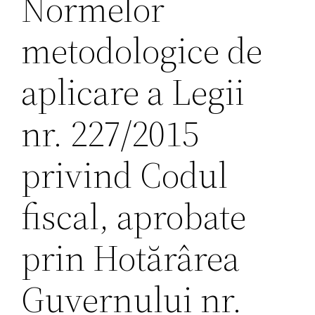
Normelor
metodologice de
aplicare a Legii
nr. 227/2015
privind Codul
fiscal, aprobate
prin Hotărârea
Guvernului nr.