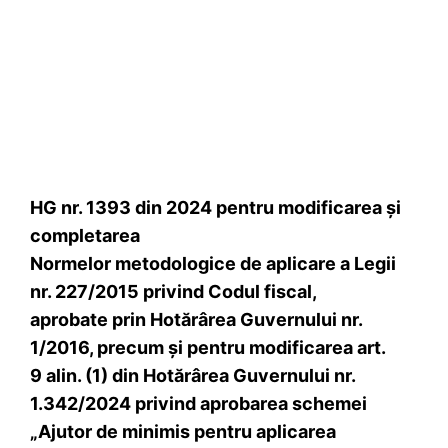
HG nr. 1393 din 2024 pentru modificarea şi
completarea
Normelor metodologice de aplicare a Legii
nr. 227/2015 privind Codul fiscal,
aprobate prin Hotărârea Guvernului nr.
1/2016, precum şi pentru modificarea art.
9 alin. (1) din Hotărârea Guvernului nr.
1.342/2024 privind aprobarea schemei
„Ajutor de minimis pentru aplicarea