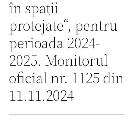
în spaţii
protejate“, pentru
perioada 2024-
2025. Monitorul
oficial nr. 1125 din
11.11.2024