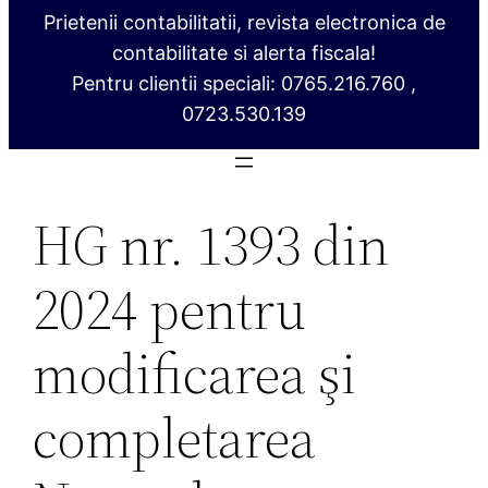
Prietenii contabilitatii, revista electronica de
contabilitate si alerta fiscala!
Pentru clientii speciali: 0765.216.760 ,
0723.530.139
HG nr. 1393 din
2024 pentru
modificarea şi
completarea