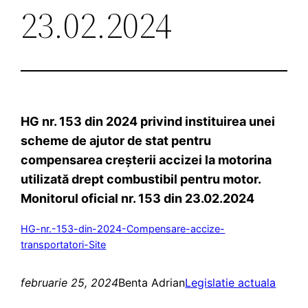
23.02.2024
HG nr. 153 din 2024 privind instituirea unei
scheme de ajutor de stat pentru
compensarea creşterii accizei la motorina
utilizată drept combustibil pentru motor.
Monitorul oficial nr. 153 din 23.02.2024
HG-nr.-153-din-2024-Compensare-accize-
transportatori-Site
februarie 25, 2024
Benta Adrian
Legislatie actuala