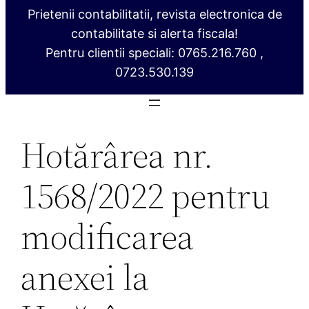
Prietenii contabilitatii, revista electronica de
contabilitate si alerta fiscala!
Pentru clientii speciali: 0765.216.760 ,
0723.530.139
Hotărârea nr.
1568/2022 pentru
modificarea
anexei la