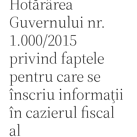
Hotărârea
Guvernului nr.
1.000/2015
privind faptele
pentru care se
înscriu informaţii
în cazierul fiscal
al