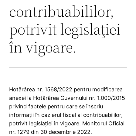
contribuabililor,
potrivit legislaţiei
în vigoare.
Hotărârea nr. 1568/2022 pentru modificarea
anexei la Hotărârea Guvernului nr. 1.000/2015
privind faptele pentru care se înscriu
informaţii în cazierul fiscal al contribuabililor,
potrivit legislaţiei în vigoare. Monitorul Oficial
nr. 1279 din 30 decembrie 2022.