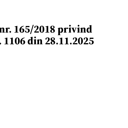
nr. 165/2018 privind
. 1106 din 28.11.2025