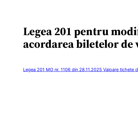
Legea 201 pentru modif
acordarea biletelor de 
Legea 201 MO nr. 1106 din 28.11.2025 Valoare tichete 