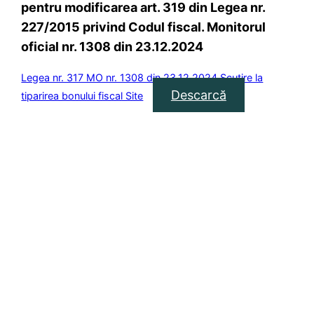
pentru modificarea art. 319 din Legea nr.
227/2015 privind Codul fiscal. Monitorul
oficial nr. 1308 din 23.12.2024
Legea nr. 317 MO nr. 1308 din 23.12.2024 Scutire la
Descarcă
tiparirea bonului fiscal Site