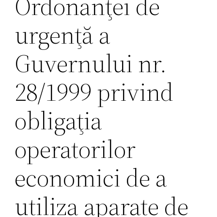
Ordonanţei de
urgenţă a
Guvernului nr.
28/1999 privind
obligaţia
operatorilor
economici de a
utiliza aparate de