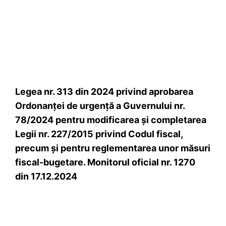
Legea nr. 313 din 2024 privind aprobarea
Ordonanţei de urgenţă a Guvernului nr.
78/2024 pentru modificarea şi completarea
Legii nr. 227/2015 privind Codul fiscal,
precum şi pentru reglementarea unor măsuri
fiscal-bugetare. Monitorul oficial nr. 1270
din 17.12.2024