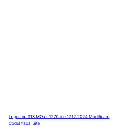
Legea nr. 313 MO nr 1270 din 17.12.2024 Modificare
Codul fiscal Site