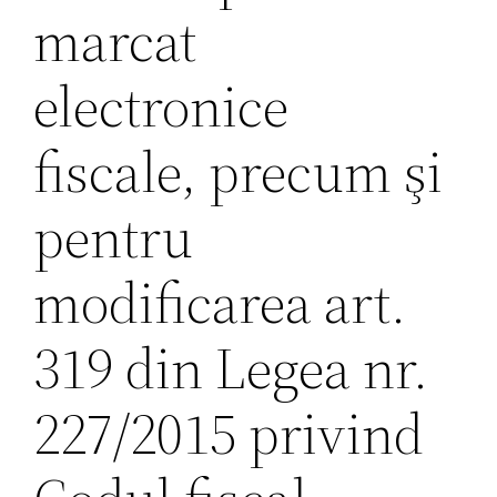
marcat
electronice
fiscale, precum şi
pentru
modificarea art.
319 din Legea nr.
227/2015 privind