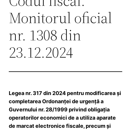
Codul fiscal.
Monitorul oficial
nr. 1308 din
23.12.2024
Legea nr. 317 din 2024 pentru modificarea şi
completarea Ordonanţei de urgenţă a
Guvernului nr. 28/1999 privind obligaţia
operatorilor economici de a utiliza aparate
de marcat electronice fiscale, precum şi