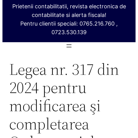
Prietenii contabilitatii, revista electronica de
contabilitate si alerta fiscala!
Pentru clientii speciali: 0765.216.760 ,
0723.530.139
Legea nr. 317 din
2024 pentru
modificarea şi
completarea