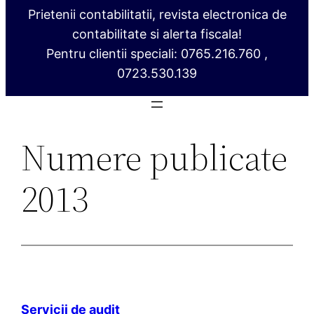
Prietenii contabilitatii, revista electronica de
contabilitate si alerta fiscala!
Pentru clientii speciali: 0765.216.760 ,
0723.530.139
Numere publicate
2013
Servicii de audit