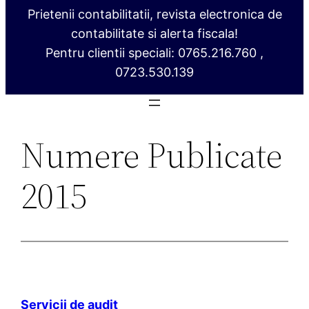
Prietenii contabilitatii, revista electronica de
contabilitate si alerta fiscala!
Pentru clientii speciali: 0765.216.760 ,
0723.530.139
Numere Publicate
2015
Servicii de audit