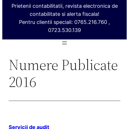
Prietenii contabilitatii, revista electronica de
contabilitate si alerta fiscala!
Pentru clientii speciali: 0765.216.760 ,
0723.530.139
Numere Publicate
2016
Servicii de audit