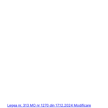
Legea nr. 313 MO nr 1270 din 17.12.2024 Modificare