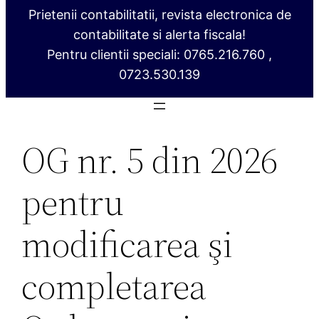
Prietenii contabilitatii, revista electronica de
contabilitate si alerta fiscala!
Pentru clientii speciali: 0765.216.760 ,
0723.530.139
OG nr. 5 din 2026
pentru
modificarea şi
completarea