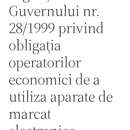
Guvernului nr.
28/1999 privind
obligaţia
operatorilor
economici de a
utiliza aparate de
marcat