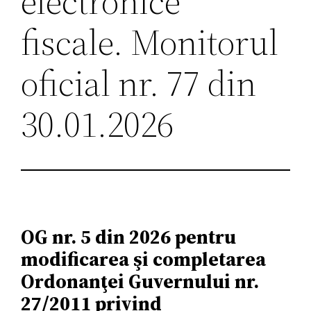
electronice
fiscale. Monitorul
oficial nr. 77 din
30.01.2026
OG nr. 5 din 2026 pentru
modificarea şi completarea
Ordonanţei Guvernului nr.
27/2011 privind