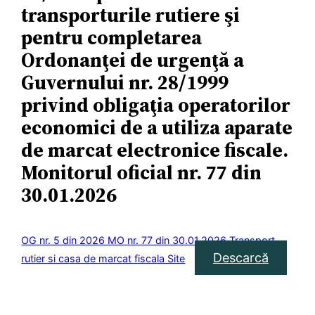
transporturile rutiere şi
pentru completarea
Ordonanţei de urgenţă a
Guvernului nr. 28/1999
privind obligaţia operatorilor
economici de a utiliza aparate
de marcat electronice fiscale.
Monitorul oficial nr. 77 din
30.01.2026
OG nr. 5 din 2026 MO nr. 77 din 30.01.2026 Transport
Descarcă
rutier si casa de marcat fiscala Site