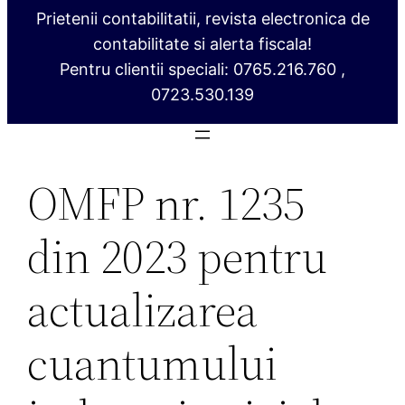
Prietenii contabilitatii, revista electronica de
contabilitate si alerta fiscala!
Pentru clientii speciali: 0765.216.760 ,
0723.530.139
OMFP nr. 1235
din 2023 pentru
actualizarea
cuantumului