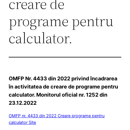
creare de
programe pentru
calculator.
OMFP Nr. 4433 din 2022 privind încadrarea
în activitatea de creare de programe pentru
calculator. Monitorul oficial nr. 1252 din
23.12.2022
OMFP nr. 4433 din 2022 Creare programe pentru
calculator Site