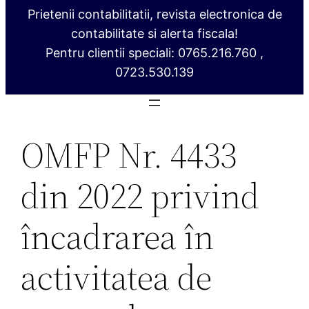
Prietenii contabilitatii, revista electronica de
contabilitate si alerta fiscala!
Pentru clientii speciali: 0765.216.760 ,
0723.530.139
OMFP Nr. 4433
din 2022 privind
încadrarea în
activitatea de