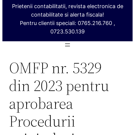
Prietenii contabilitatii, revista electronica de
contabilitate si alerta fiscala!
Pentru clientii speciali: 0765.216.760 ,
0723.530.139
OMFP nr. 5329
din 2023 pentru
aprobarea
Procedurii