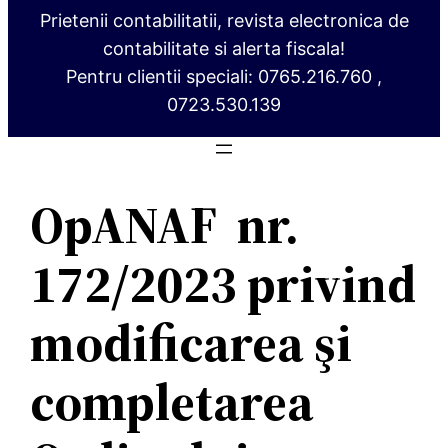
Prietenii contabilitatii, revista electronica de
contabilitate si alerta fiscala!
Pentru clientii speciali: 0765.216.760 ,
0723.530.139
OpANAF nr.
172/2023 privind
modificarea şi
completarea