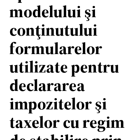
modelului şi
conţinutului
formularelor
utilizate pentru
declararea
impozitelor şi
taxelor cu regim