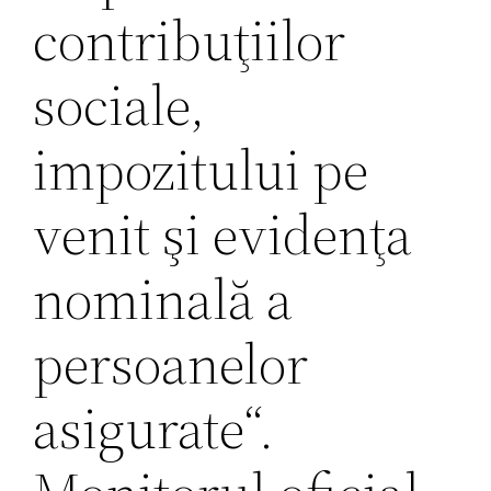
contribuţiilor
sociale,
impozitului pe
venit şi evidenţa
nominală a
persoanelor
asigurate“.