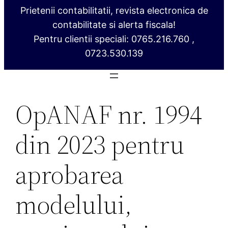
Prietenii contabilitatii, revista electronica de
contabilitate si alerta fiscala!
Pentru clientii speciali: 0765.216.760 ,
0723.530.139
OpANAF nr. 1994
din 2023 pentru
aprobarea
modelului,