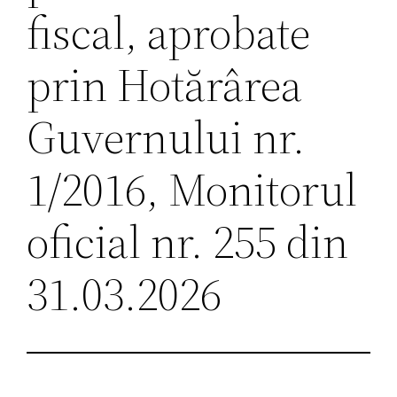
fiscal, aprobate
prin Hotărârea
Guvernului nr.
1/2016, Monitorul
oficial nr. 255 din
31.03.2026