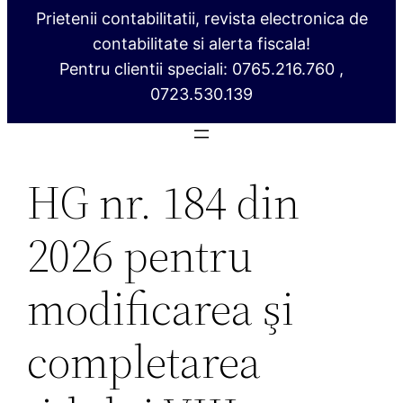
Prietenii contabilitatii, revista electronica de
contabilitate si alerta fiscala!
Pentru clientii speciali: 0765.216.760 ,
0723.530.139
HG nr. 184 din
2026 pentru
modificarea şi
completarea