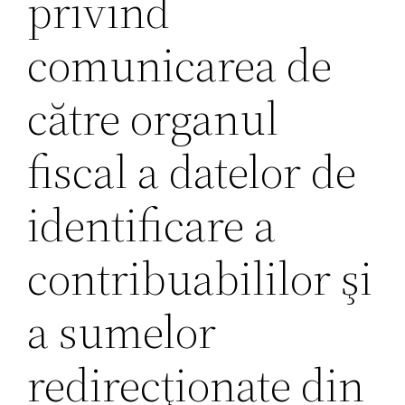
privind
comunicarea de
către organul
fiscal a datelor de
identificare a
contribuabililor şi
a sumelor
redirecţionate din