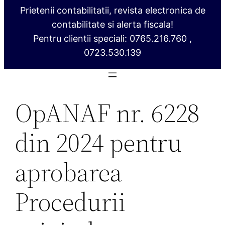
Prietenii contabilitatii, revista electronica de
contabilitate si alerta fiscala!
Pentru clientii speciali: 0765.216.760 ,
0723.530.139
OpANAF nr. 6228
din 2024 pentru
aprobarea
Procedurii