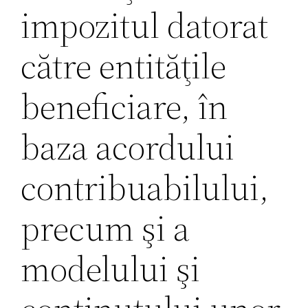
impozitul datorat
către entităţile
beneficiare, în
baza acordului
contribuabilului,
precum şi a
modelului şi