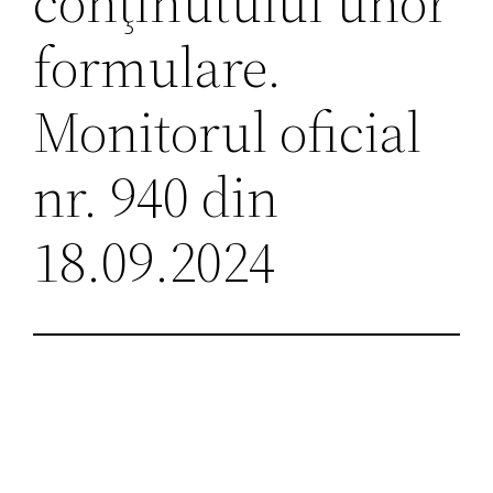
conţinutului unor
formulare.
Monitorul oficial
nr. 940 din
18.09.2024