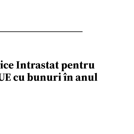
ice Intrastat pentru
-UE cu bunuri în anul