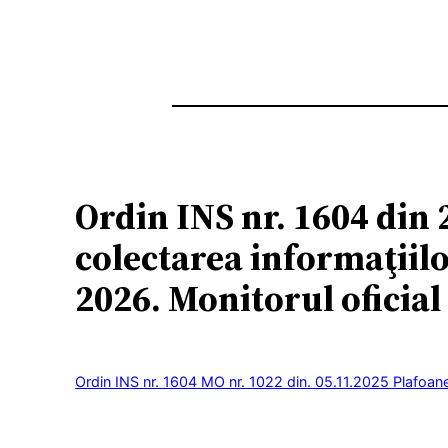
Ordin INS nr. 1604 din 
colectarea informaţiilo
2026. Monitorul oficial
Ordin INS nr. 1604 MO nr. 1022 din. 05.11.2025 Plafoa