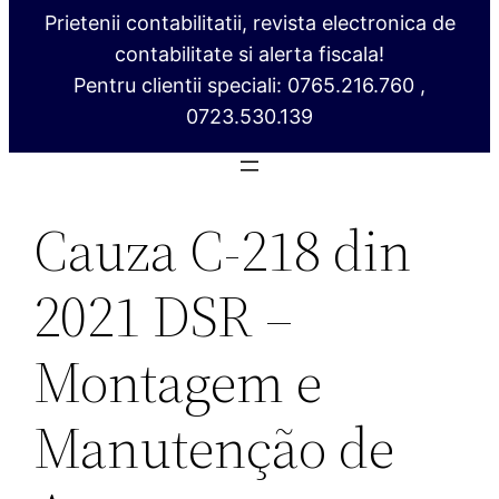
Prietenii contabilitatii, revista electronica de
contabilitate si alerta fiscala!
Pentru clientii speciali: 0765.216.760 ,
0723.530.139
Cauza C‑218 din
2021 DSR –
Montagem e
Manutenção de