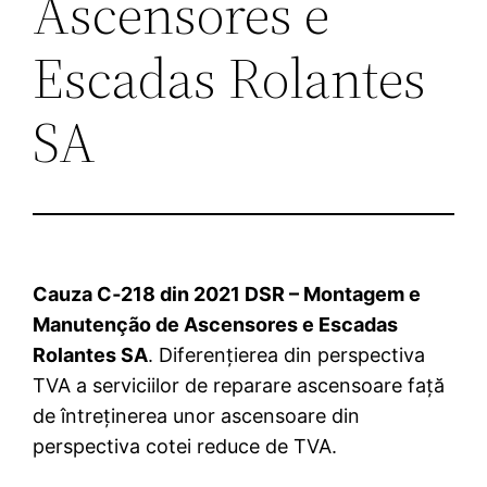
Ascensores e
Escadas Rolantes
SA
Cauza C‑218 din 2021 DSR – Montagem e
Manutenção de Ascensores e Escadas
Rolantes SA
. Diferențierea din perspectiva
TVA a serviciilor de reparare ascensoare față
de întreținerea unor ascensoare din
perspectiva cotei reduce de TVA.