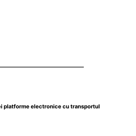
i platforme electronice cu transportul