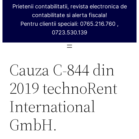
Prietenii contabilitatii, revista electronica de
contabilitate si alerta fiscala!
Pentru clientii speciali: 0765.216.760 ,
0723.530.139
Cauza C‑844 din
2019 technoRent
International
GmbH.