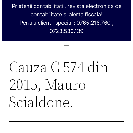
Prietenii contabilitatii, revista electronica de
contabilitate si alerta fiscala!
Pentru clientii speciali: 0765.216.760 ,
0723.530.139
Cauza C 574 din
2015, Mauro
Scialdone.