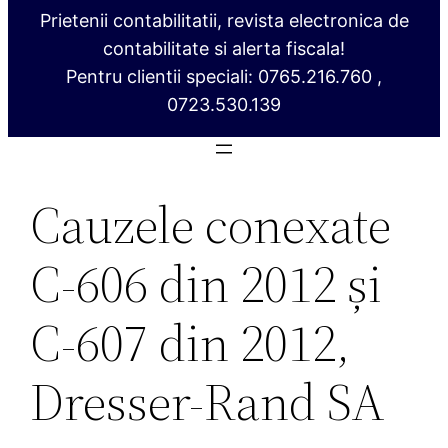
Prietenii contabilitatii, revista electronica de
contabilitate si alerta fiscala!
Pentru clientii speciali: 0765.216.760 ,
0723.530.139
Cauzele conexate
C‑606 din 2012 și
C‑607 din 2012,
Dresser‑Rand SA