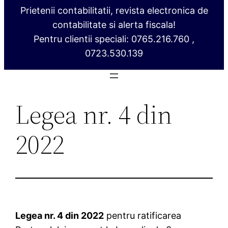
Prietenii contabilitatii, revista electronica de
contabilitate si alerta fiscala!
Pentru clientii speciali: 0765.216.760 ,
0723.530.139
Legea nr. 4 din
2022
Legea nr. 4 din 2022
pentru ratificarea