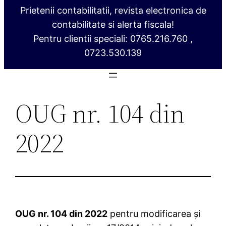
Prietenii contabilitatii, revista electronica de
contabilitate si alerta fiscala!
Pentru clientii speciali: 0765.216.760 ,
0723.530.139
OUG nr. 104 din
2022
OUG nr. 104 din 2022
pentru modificarea şi