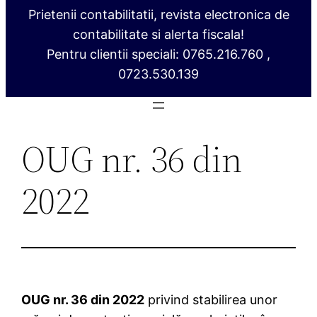
Prietenii contabilitatii, revista electronica de
contabilitate si alerta fiscala!
Pentru clientii speciali: 0765.216.760 ,
0723.530.139
OUG nr. 36 din
2022
OUG nr. 36 din 2022
privind stabilirea unor