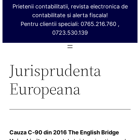
Prietenii contabilitatii, revista electronica de
contabilitate si alerta fiscala!
Pentru clientii speciali: 0765.216.760 ,
0723.530.139
Jurisprudenta
Europeana
Cauza C‑90 din 2016 The English Bridge